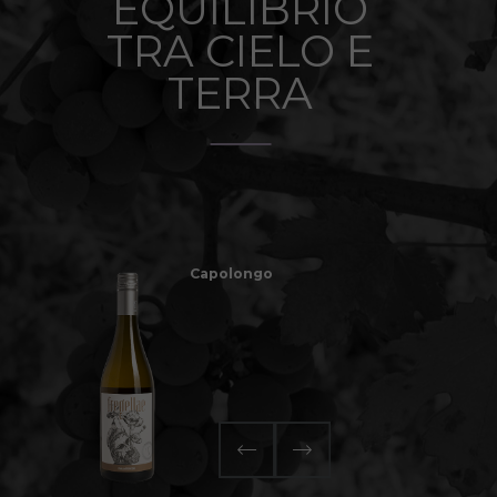
EQUILIBRIO
TRA CIELO E
TERRA
Capolongo