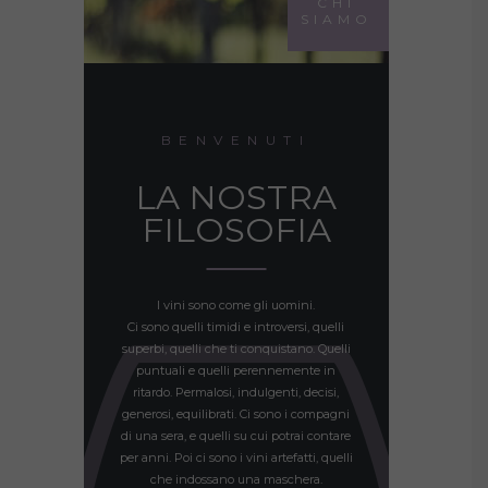
CHI
SIAMO
BENVENUTI
LA NOSTRA
FILOSOFIA
I vini sono come gli uomini.
Ci sono quelli timidi e introversi, quelli
superbi, quelli che ti conquistano. Quelli
puntuali e quelli perennemente in
ritardo. Permalosi, indulgenti, decisi,
generosi, equilibrati. Ci sono i compagni
di una sera, e quelli su cui potrai contare
per anni. Poi ci sono i vini artefatti, quelli
che indossano una maschera.