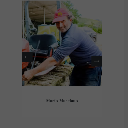
Mario Marciano