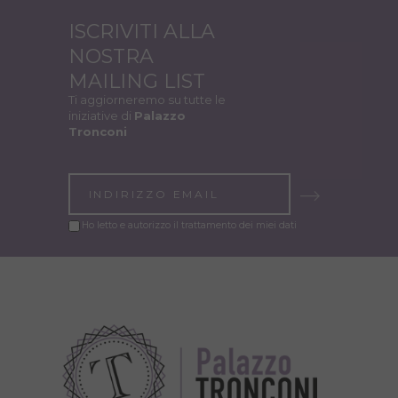
ISCRIVITI ALLA
NOSTRA
MAILING LIST
Ti aggiorneremo su tutte le
iniziative di
Palazzo
Tronconi
Ho letto e autorizzo il trattamento dei miei dati