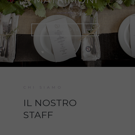
SCOPRI DI PIÙ
CHI SIAMO
IL NOSTRO
STAFF