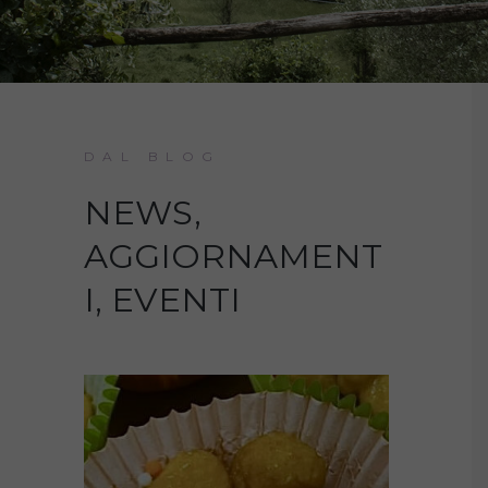
DAL BLOG
NEWS,
AGGIORNAMENT
I, EVENTI