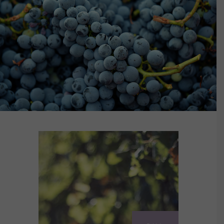
ECCELLENZE BIODINAMICHE